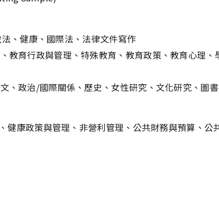
財、稅法、健康、國際法、法律文件寫作
學、教育行政與管理、特殊教育、教育政策、教育心理、
文、政治/國際關係、歷史、女性研究、文化研究、圖書
、健康政策與管理、非營利管理、公共財務與預算、公