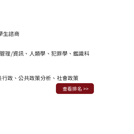
學生諮商
管理/資訊、人類學、犯罪學、鑑識科
共行政、公共政策分析、社會政策
查看排名 >>