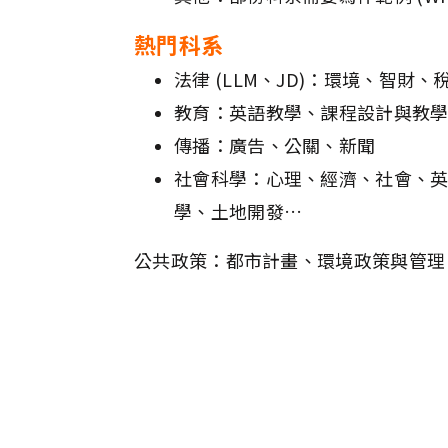
熱門科系
法律 (LLM、JD)：環境、智
教育：英語教學、課程設計與教
傳播：廣告、公關、新聞
社會科學：心理、經濟、社會、英
學、土地開發…
公共政策：都市計畫、環境政策與管理