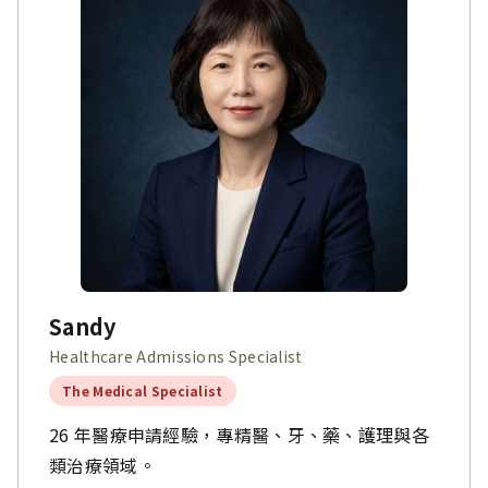
Sandy
Healthcare Admissions Specialist
The Medical Specialist
26 年醫療申請經驗，專精醫、牙、藥、護理與各
類治療領域。