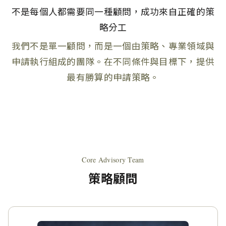
不是每個人都需要同一種顧問，成功來自正確的策
略分工
我們不是單一顧問，而是一個由策略、專業領域與
申請執行組成的團隊。在不同條件與目標下，提供
最有勝算的申請策略。
Core Advisory Team
策略顧問