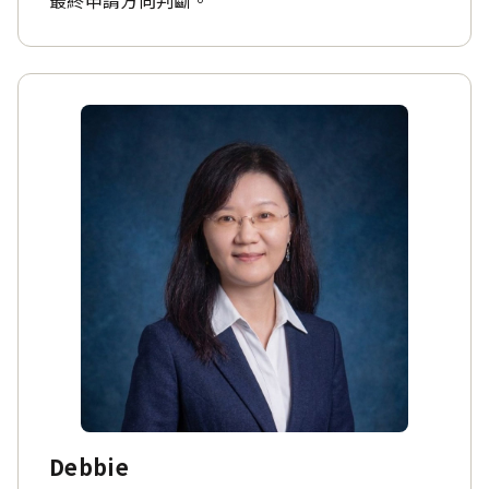
最終申請方向判斷。
Debbie