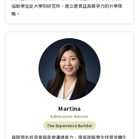
協助學生從大學到研究所，建立連貫且具競爭力的升學策
略。
Martina
Admissions Advisor
The Experience Builder
具國際名校背景與高度溝通能力，擅長理解學生特質並轉化