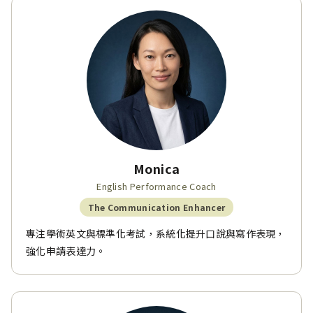
Monica
English Performance Coach
The Communication Enhancer
專注學術英文與標準化考試，系統化提升口說與寫作表現，
強化申請表達力。