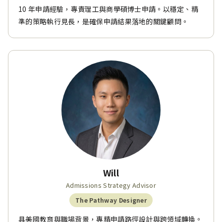
10 年申請經驗，專責理工與商學碩博士申請。以穩定、精
準的策略執行見長，是確保申請結果落地的關鍵顧問。
Will
Admissions Strategy Advisor
The Pathway Designer
具美國教育與職場背景，專精申請路徑設計與跨領域轉換。