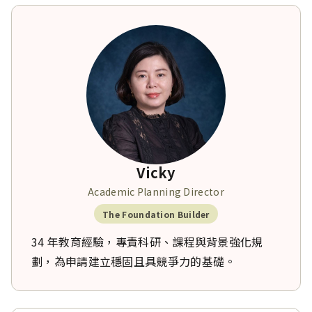
Vicky
Academic Planning Director
The Foundation Builder
34 年教育經驗，專責科研、課程與背景強化規
劃，為申請建立穩固且具競爭力的基礎。