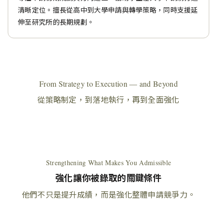
清晰定位。擅長從高中到大學申請與轉學策略，同時支援延
伸至研究所的長期規劃。
From Strategy to Execution — and Beyond
從策略制定，到落地執行，再到全面強化
Strengthening What Makes You Admissible
強化讓你被錄取的關鍵條件
他們不只是提升成績，而是強化整體申請競爭力。