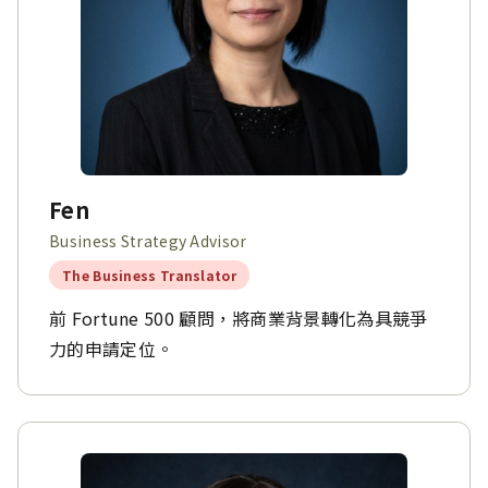
Fen
Business Strategy Advisor
The Business Translator
前 Fortune 500 顧問，將商業背景轉化為具競爭
力的申請定位。