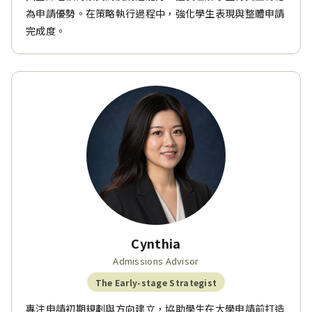
為申請優勢。在策略執行過程中，強化學生表現與整體申請
完成度。
Cynthia
Admissions Advisor
The Early-stage Strategist
專注申請初期規劃與方向建立，協助學生在大學申請前打造