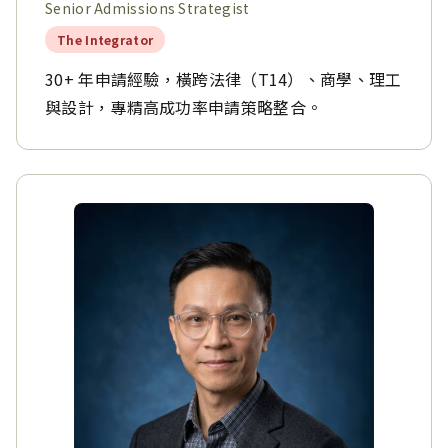
Senior Admissions Strategist
The Integrator
30+ 年申請經驗，橫跨法律（T14）、商學、理工
與設計，專精高成功率申請策略整合。