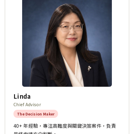
Linda
Chief Advisor
The Decision Maker
40+ 年經驗，專注高難度與關鍵決策案件，負責