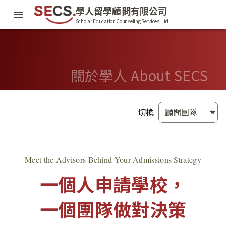
學人留學顧問有限公司
Scholar Education Counseling Services, Ltd.
關於學人 About SECS
切換
Meet the Advisors Behind Your Admissions Strategy
一個人申請學校，
一個團隊做對決策