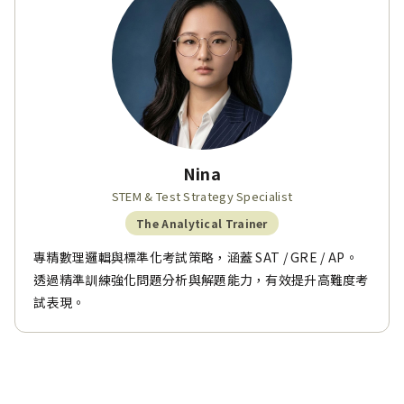
Nina
STEM & Test Strategy Specialist
The Analytical Trainer
專精數理邏輯與標準化考試策略，涵蓋 SAT / GRE / AP。
透過精準訓練強化問題分析與解題能力，有效提升高難度考
試表現。