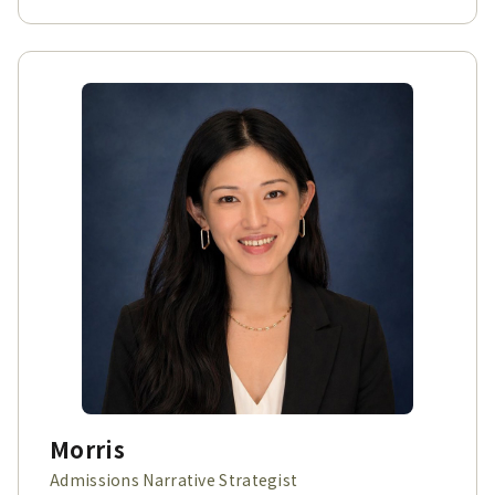
Morris
Admissions Narrative Strategist