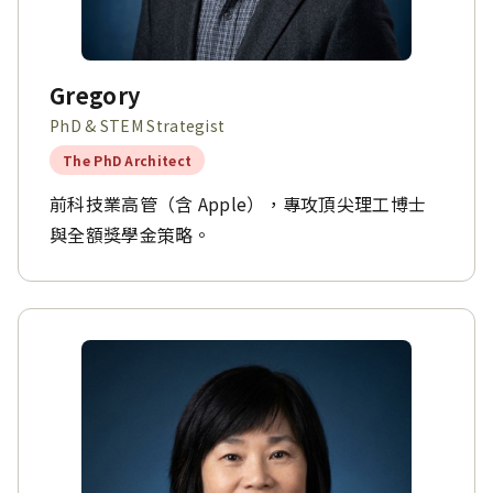
Gregory
PhD & STEM Strategist
The PhD Architect
前科技業高管（含 Apple），專攻頂尖理工博士
與全額獎學金策略。