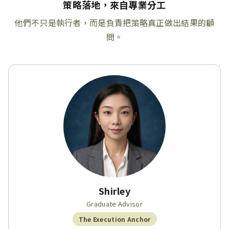
策略落地，來自專業分工
他們不只是執行者，而是負責把策略真正做出結果的顧
問。
Shirley
Graduate Advisor
The Execution Anchor