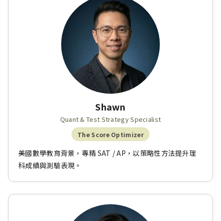
Shawn
Quant & Test Strategy Specialist
The Score Optimizer
美國數學教育背景，專精 SAT / AP，以策略性方法提升理
科成績與測驗表現。