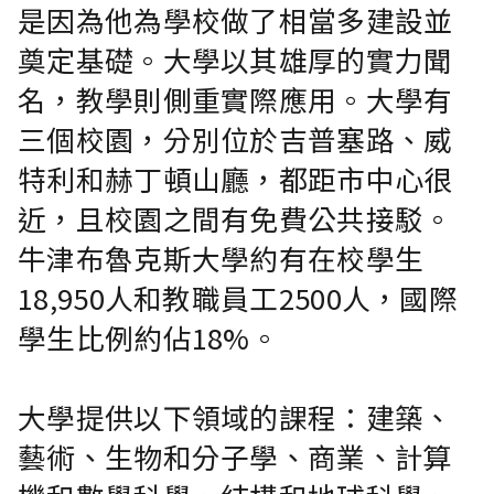
是因為他為學校做了相當多建設並
奠定基礎。大學以其雄厚的實力聞
名，教學則側重實際應用。大學有
三個校園，分別位於吉普塞路、威
特利和赫丁頓山廳，都距市中心很
近，且校園之間有免費公共接駁。
牛津布魯克斯大學約有在校學生
18,950人和教職員工2500人，國際
學生比例約佔18%。
大學提供以下領域的課程：建築、
藝術、生物和分子學、商業、計算