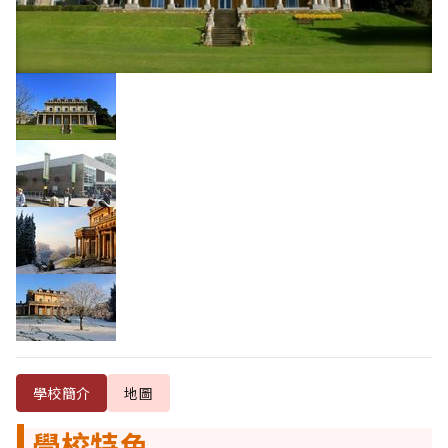
學校簡介
地圖
學校特色