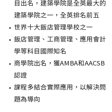
目出名，建築學院是全英最大的
建築學院之一，全英排名前五
世界十大飯店管理學校之一
飯店管理、工商管理、應用會計
學等科目國際知名
商學院出名，獲AMBA和AACSB
認證
課程多結合實際應用，以解決問
題為導向