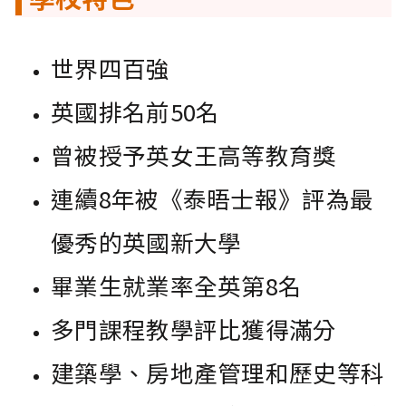
世界四百強
英國排名前50名
曾被授予英女王高等教育獎
連續8年被《泰晤士報》評為最
優秀的英國新大學
畢業生就業率全英第8名
多門課程教學評比獲得滿分
建築學、房地產管理和歷史等科