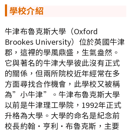
學校介紹
牛津布魯克斯大學（Oxford
Brookes University）位於英國牛津
郡，這裡的學風鼎盛，生氣盎然。
它與著名的牛津大學彼此沒有正式
的關係，但兩所院校近年經常在多
方面尋找合作機會，此學校又被稱
為”小牛津”。牛津布魯克斯大學
以前是牛津理工學院，1992年正式
升格為大學。大學的命名是紀念前
校長約翰·亨利·布魯克斯，主要