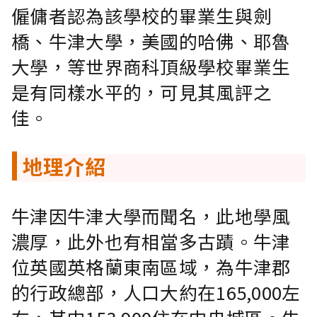
僱傭者認為該學校的畢業生與劍
橋、牛津大學，美國的哈佛、耶魯
大學，等世界商科頂級學校畢業生
是有同樣水平的，可見其風評之
佳。
地理介紹
牛津因牛津大學而聞名，此地學風
濃厚，此外也有相當多古蹟。牛津
位英國英格蘭東南區域，為牛津郡
的行政總部，人口大約在165,000左