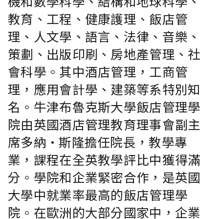
機和數學科學、結構和地球科學、
教育、工程、健康護理、飯店管
理、人文學、語言、法律、音樂、
策劃、出版印刷、房地產管理、社
會科學。其中酒店管理，工商管
理，應用會計學、建築等系特別知
名。牛津布魯克斯大學飯店管理學
院由英國酒店管理教育理事會副主
席多納·斯隆擔任院長，教學專
業，課程在全英教學評比中獲得滿
分。學院和企業緊密合作，是英國
大學中就業率最高的飯店管理學
院。在歐洲的大部分國家中，企業