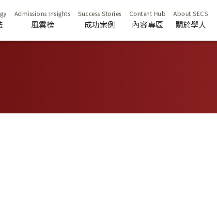
法
風雲榜
成功案例
內容專區
關於學人