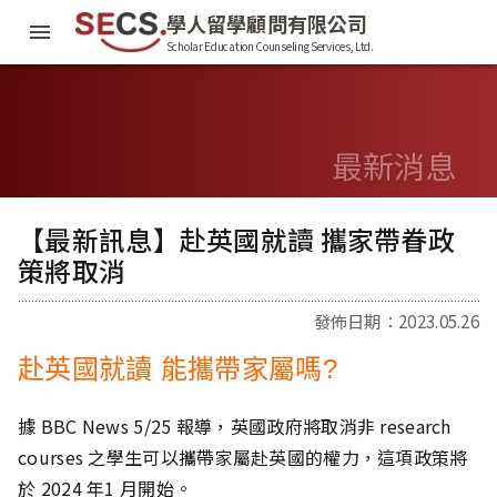
學人留學顧問有限公司
Scholar Education Counseling Services, Ltd.
最新消息
【最新訊息】赴英國就讀 攜家帶眷政
策將取消
發佈日期：2023.05.26
赴英國就讀 能攜帶家屬嗎?
據 BBC News 5/25 報導，英國政府將取消非 research
courses 之學生可以攜帶家屬赴英國的權力，這項政策將
於 2024 年1 月開始。