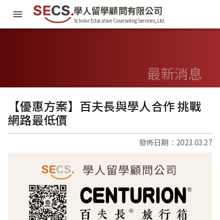
學人留學顧問有限公司
Scholar Education Counseling Services, Ltd.
最新消息
【優惠方案】百夫長與學人合作 挑戰
網路最低價
發佈日期：2023.03.27