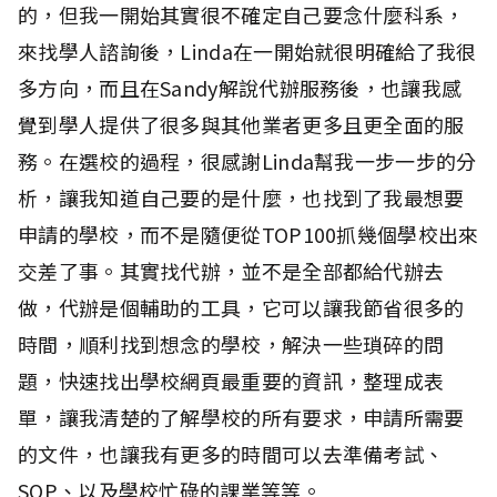
的，但我一開始其實很不確定自己要念什麼科系，
來找學人諮詢後，Linda在一開始就很明確給了我很
多方向，而且在Sandy解說代辦服務後，也讓我感
覺到學人提供了很多與其他業者更多且更全面的服
務。在選校的過程，很感謝Linda幫我一步一步的分
析，讓我知道自己要的是什麼，也找到了我最想要
申請的學校，而不是隨便從TOP100抓幾個學校出來
交差了事。其實找代辦，並不是全部都給代辦去
做，代辦是個輔助的工具，它可以讓我節省很多的
時間，順利找到想念的學校，解決一些瑣碎的問
題，快速找出學校網頁最重要的資訊，整理成表
單，讓我清楚的了解學校的所有要求，申請所需要
的文件，也讓我有更多的時間可以去準備考試、
SOP、以及學校忙碌的課業等等。