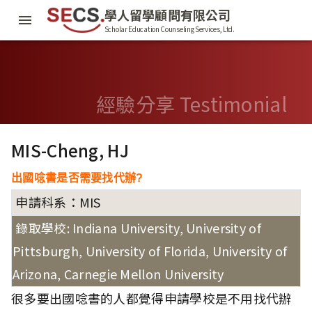
學人留學顧問有限公司
Scholar Education Counseling Services, Ltd.
經驗分享 Testimonial
MIS-Cheng, HJ
出國唸書是否需要找代辦?
申請科系：MIS
錄取學校: Indiana University, University of
Pittsburgh, University of Florida, University of
Arizona, Carnegie Mellon University
很多要出國唸書的人都覺得申請學校是不用找代辦