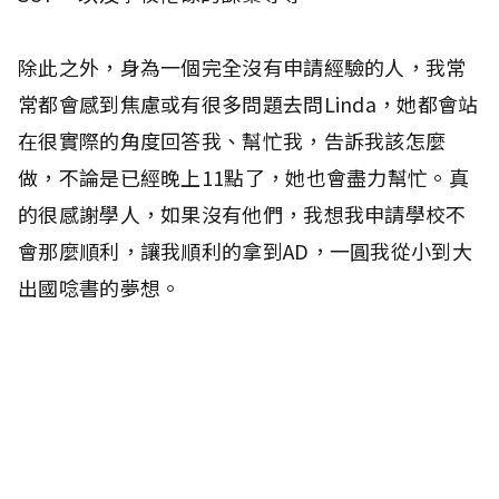
除此之外，身為一個完全沒有申請經驗的人，我常
常都會感到焦慮或有很多問題去問Linda，她都會站
在很實際的角度回答我、幫忙我，告訴我該怎麼
做，不論是已經晚上11點了，她也會盡力幫忙。真
的很感謝學人，如果沒有他們，我想我申請學校不
會那麼順利，讓我順利的拿到AD，一圓我從小到大
出國唸書的夢想。