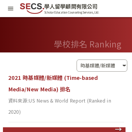
學人留學顧問有限公司
Scholar Education Counseling Services, Ltd.
學校排名 Ranking
2021 時基媒體/新媒體 (Time-based
Media/New Media) 排名
資料來源:
US News & World Report (Ranked in
2020)