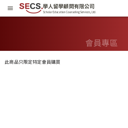
學人留學顧問有限公司
Scholar Education Counseling Services, Ltd.
會員專區
此商品只限定特定會員購買