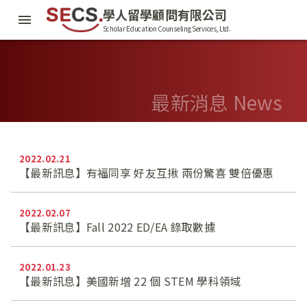
學人留學顧問有限公司
Scholar Education Counseling Services, Ltd.
最新消息 News
2022.02.21
【最新訊息】有福同享 好友互揪 兩份驚喜 雙倍優惠
2022.02.07
【最新訊息】Fall 2022 ED/EA 錄取數據
2022.01.23
【最新訊息】美國新增 22 個 STEM 學科領域