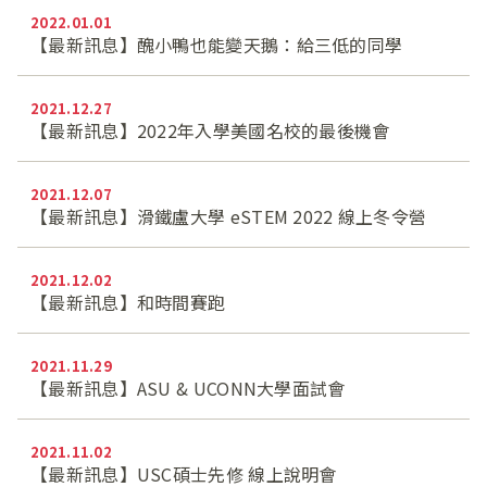
2022.01.01
【最新訊息】醜小鴨也能變天鵝：給三低的同學
2021.12.27
【最新訊息】2022年入學美國名校的最後機會
2021.12.07
【最新訊息】滑鐵盧大學 eSTEM 2022 線上冬令營
2021.12.02
【最新訊息】和時間賽跑
2021.11.29
【最新訊息】ASU & UCONN大學面試會
2021.11.02
【最新訊息】USC碩士先修 線上說明會