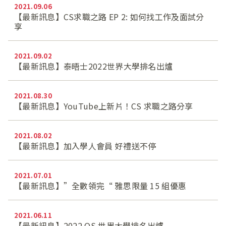
2021.09.06
【最新訊息】CS求職之路 EP 2: 如何找工作及面試分
享
2021.09.02
【最新訊息】泰晤士2022世界大學排名出爐
2021.08.30
【最新訊息】YouTube上新片！CS 求職之路分享
2021.08.02
【最新訊息】加入學人會員 好禮送不停
2021.07.01
【最新訊息】”全數領完“ 雅思限量 15 組優惠
2021.06.11
【最新訊息】2022 QS 世界大學排名出爐