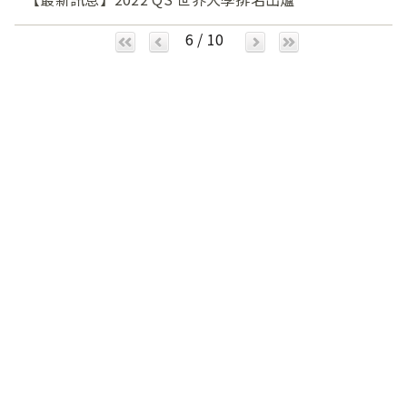
6 / 10