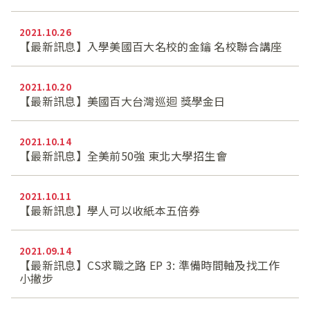
2021.10.26
【最新訊息】入學美國百大名校的金鑰 名校聯合講座
2021.10.20
【最新訊息】美國百大台灣巡迴 獎學金日
2021.10.14
【最新訊息】全美前50強 東北大學招生會
2021.10.11
【最新訊息】學人可以收紙本五倍券
2021.09.14
【最新訊息】CS求職之路 EP 3: 準備時間軸及找工作
小撇步