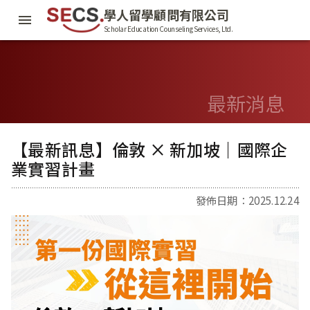
學人留學顧問有限公司
Scholar Education Counseling Services, Ltd.
最新消息
【最新訊息】倫敦 × 新加坡｜國際企
業實習計畫
發佈日期：2025.12.24