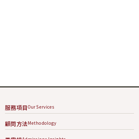
服務項目
Our Services
顧問方法
Methodology