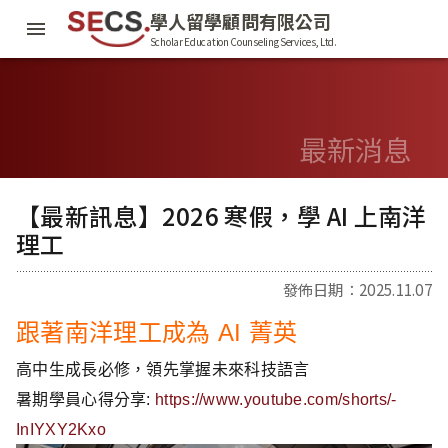
學人留學顧問有限公司
Scholar Education Counseling Services, Ltd.
最新消息
【最新訊息】2026 寒假，學 AI 上南洋
理工
發佈日期：2025.11.07
跟著南洋理工成為 AI 菁英
高中生成長必修，領先掌握未來科技語言
暑期學員心得分享:
https://www.youtube.com/shorts/-
InIYXY2Kxo