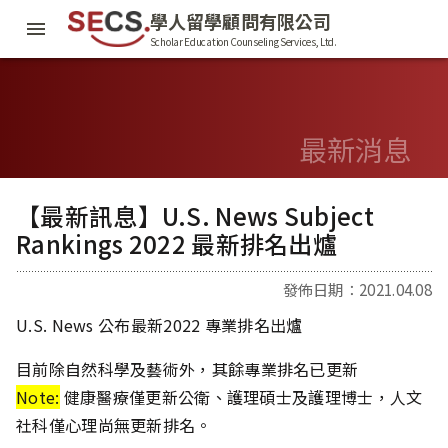
學人留學顧問有限公司
Scholar Education Counseling Services, Ltd.
最新消息
【最新訊息】U.S. News Subject
Rankings 2022 最新排名出爐
發佈日期：2021.04.08
U.S. News 公布最新2022 專業排名出爐
目前除自然科學及藝術外，其餘專業排名已更新
Note:
健康醫療僅更新公衛、護理碩士及護理博士，人文
社科僅心理尚無更新排名。