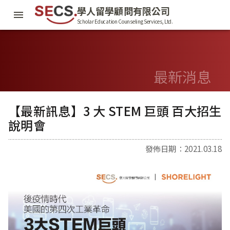
學人留學顧問有限公司
Scholar Education Counseling Services, Ltd.
最新消息
【最新訊息】3 大 STEM 巨頭 百大招生
說明會
發佈日期：2021.03.18