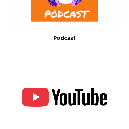
Podcast