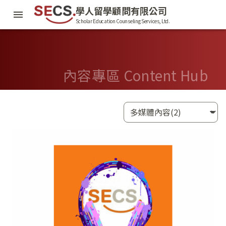
學人留學顧問有限公司
Scholar Education Counseling Services, Ltd.
內容專區 Content Hub