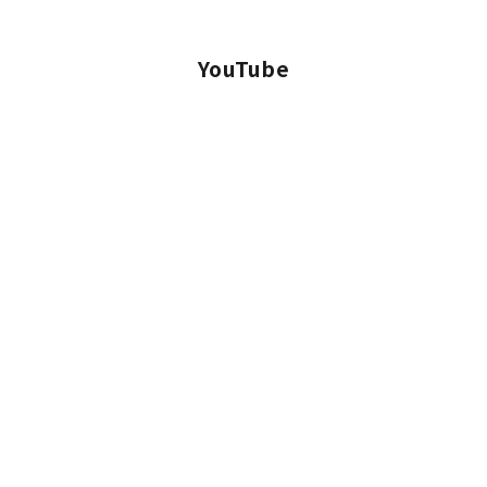
YouTube