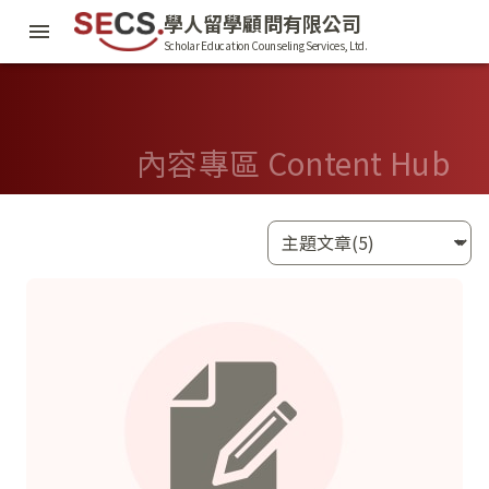
學人留學顧問有限公司
Scholar Education Counseling Services, Ltd.
內容專區 Content Hub