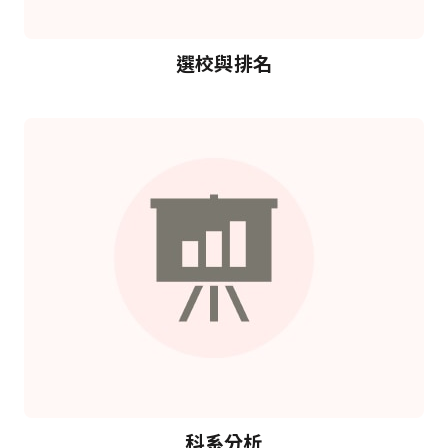
選校與排名
科系分析