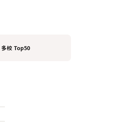
 多校 Top50