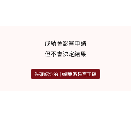
成績會影響申請
但不會決定結果
先確認你的申請策略是否正確