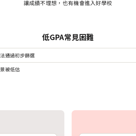
讓成績不理想，也有機會進入好學校
低GPA常見困難
無法通過初步篩選
背景被低估