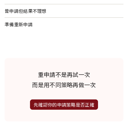
曾申請但結果不理想
準備重新申請
重申請不是再試一次
而是用不同策略再做一次
先確認你的申請策略是否正確