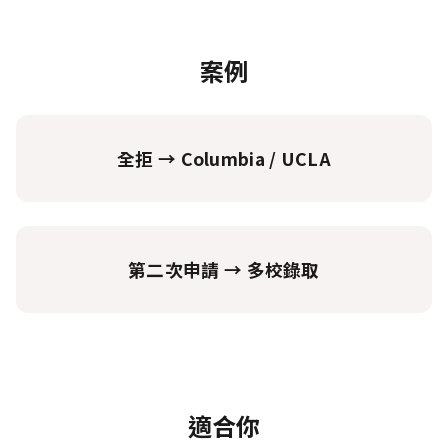
案例
全拒 → Columbia / UCLA
第二次申請 → 多校錄取
適合你