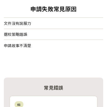
申請失敗常見原因
文件沒有說服力
選校策略錯誤
申請故事不清楚
常見錯誤
01