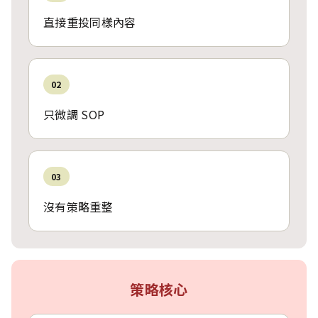
直接重投同樣內容
02
只微調 SOP
03
沒有策略重整
策略核心