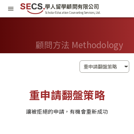
學人留學顧問有限公司
Scholar Education Counseling Services, Ltd.
顧問方法 Methodology
重申請翻盤策略
讓被拒絕的申請，有機會重新成功